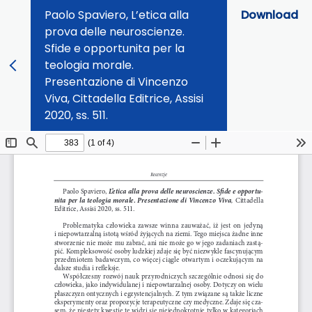
Paolo Spaviero, L’etica alla
Download
prova delle neuroscienze.
Sfide e opportunita per la
teologia morale.
Presentazione di Vincenzo
Viva, Cittadella Editrice, Assisi
2020, ss. 511.