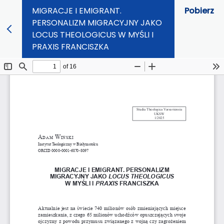
MIGRACJE I EMIGRANT.
Pobierz
PERSONALIZM MIGRACYJNY JAKO
LOCUS THEOLOGICUS W MYŚLI I
PRAXIS FRANCISZKA