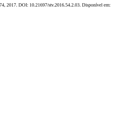
59–74, 2017. DOI: 10.21697/stv.2016.54.2.03. Disponível em: