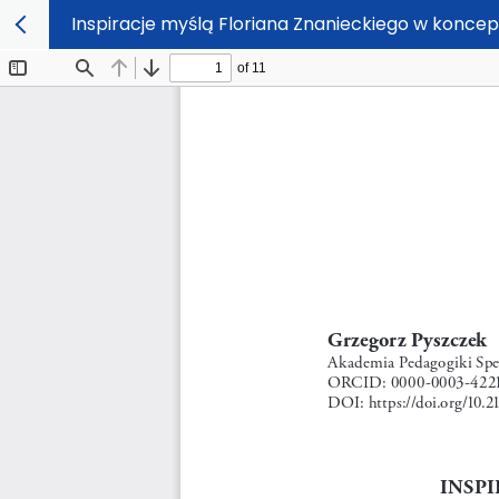
Inspiracje myślą Floriana Znanieckiego w konce