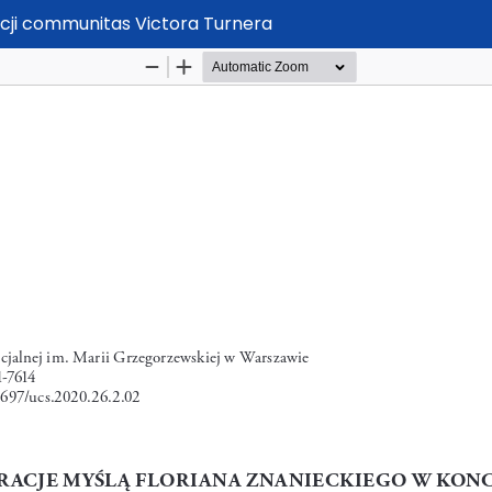
pcji communitas Victora Turnera