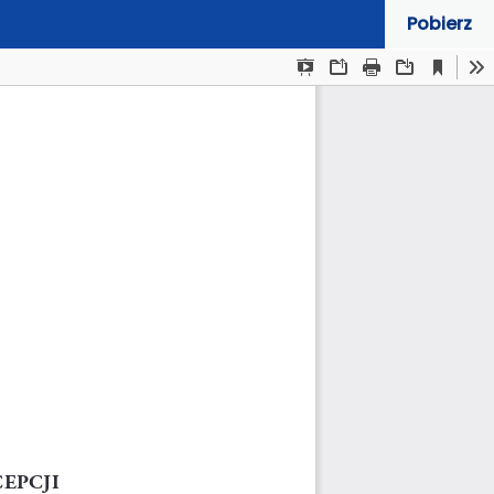
Pobierz