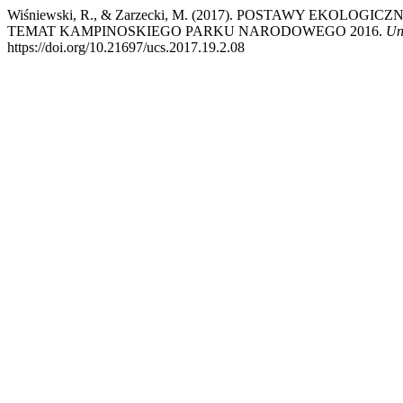
Wiśniewski, R., & Zarzecki, M. (2017). POSTAWY EKOL
TEMAT KAMPINOSKIEGO PARKU NARODOWEGO 2016.
Un
https://doi.org/10.21697/ucs.2017.19.2.08