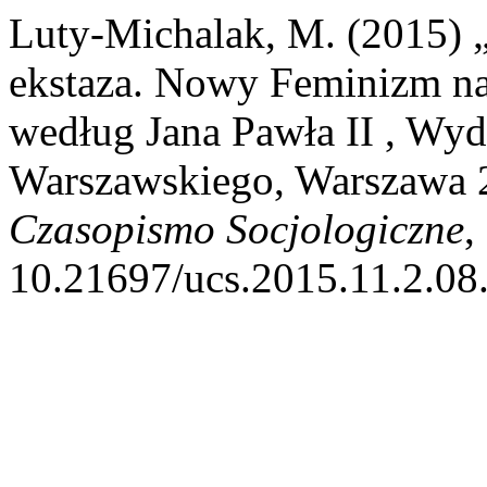
Luty-Michalak, M. (2015) 
ekstaza. Nowy Feminizm na 
według Jana Pawła II , Wy
Warszawskiego, Warszawa 
Czasopismo Socjologiczne
,
10.21697/ucs.2015.11.2.08