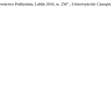
wnictwo Polihymnia, Lublin 2016, ss. 256”.,
Uniwersyteckie Czasopis