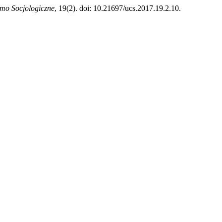
mo Socjologiczne
, 19(2). doi: 10.21697/ucs.2017.19.2.10.