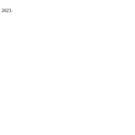
. 2023.