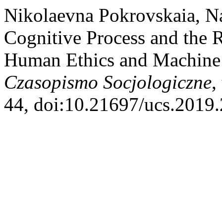
Nikolaevna Pokrovskaia, Nad
Cognitive Process and the R
Human Ethics and Machine
Czasopismo Socjologiczne
,
44, doi:10.21697/ucs.2019.