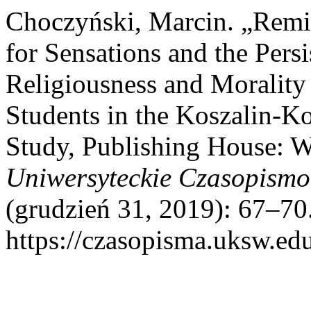
Choczyński, Marcin. „Remi
for Sensations and the Persi
Religiousness and Morality
Students in the Koszalin-K
Study, Publishing House: 
Uniwersyteckie Czasopismo
(grudzień 31, 2019): 67–70.
https://czasopisma.uksw.edu