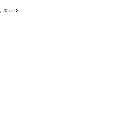
, 205-218.