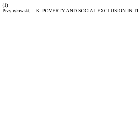
(1)
Przybyłowski, J. K. POVERTY AND SOCIAL EXCLUSION I