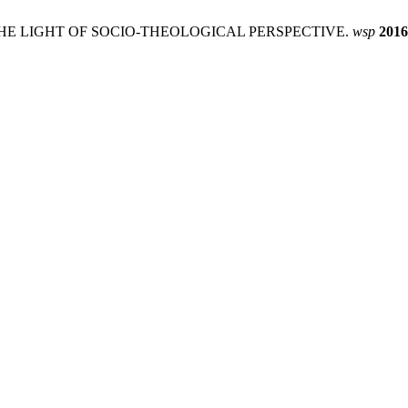
N THE LIGHT OF SOCIO-THEOLOGICAL PERSPECTIVE.
wsp
2016