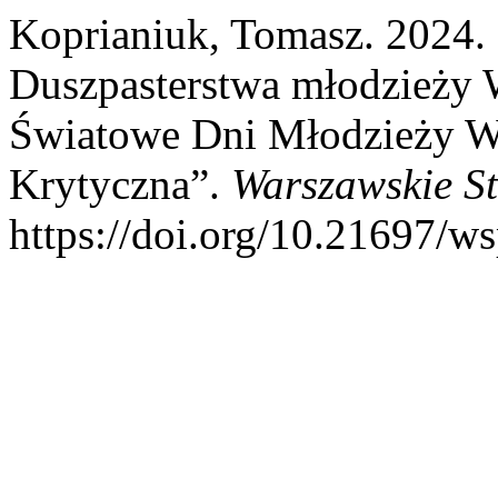
Koprianiuk, Tomasz. 2024
Duszpasterstwa młodzieży 
Światowe Dni Młodzieży W
Krytyczna”.
Warszawskie St
https://doi.org/10.21697/w