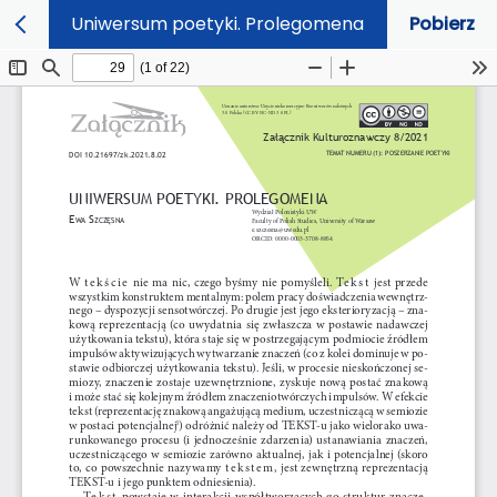
Uniwersum poetyki. Prolegomena
Pobierz