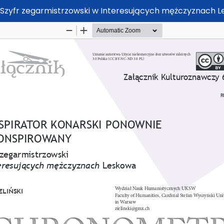
 Szyfr zegarmistrzowski w Interesujących mężczyznach 