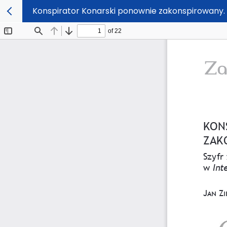
Konspirator Konarski ponownie zakonspirowany.