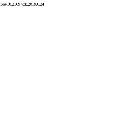
oi.org/10.21697/zk.2019.6.24