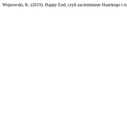
Wojnowski, K. (2019). Happy End, czyli zaciemnianie Hanekego i ro