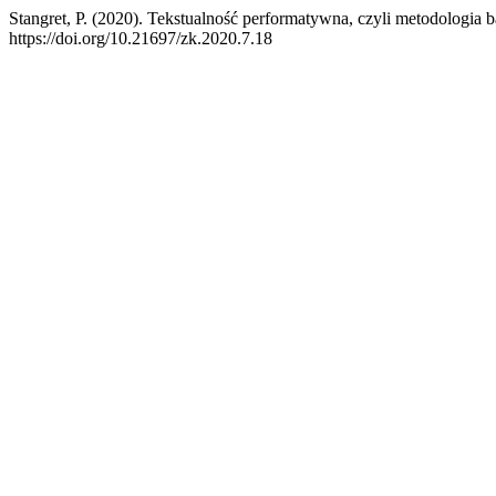
Stangret, P. (2020). Tekstualność performatywna, czyli metodologia 
https://doi.org/10.21697/zk.2020.7.18