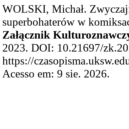
WOLSKI, Michał. Zwyczajn
superbohaterów w komiksac
Załącznik Kulturoznawcz
2023. DOI: 10.21697/zk.20
https://czasopisma.uksw.edu
Acesso em: 9 sie. 2026.