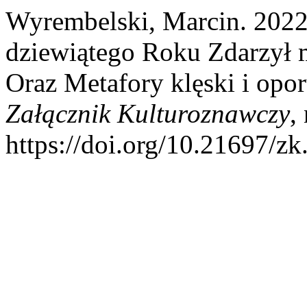
Wyrembelski, Marcin. 2022
dziewiątego Roku Zdarzył 
Oraz Metafory klęski i opo
Załącznik Kulturoznawczy
,
https://doi.org/10.21697/zk