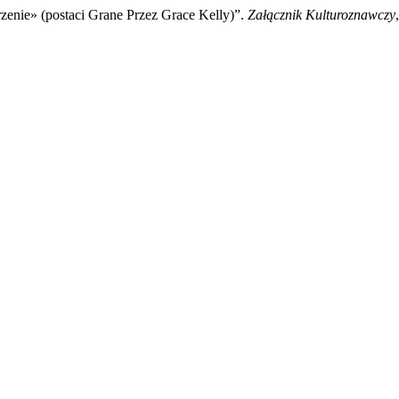
zenie» (postaci Grane Przez Grace Kelly)”.
Załącznik Kulturoznawczy