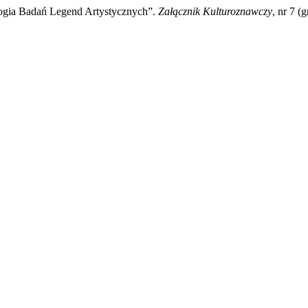
logia Badań Legend Artystycznych”.
Załącznik Kulturoznawczy
, nr 7 (