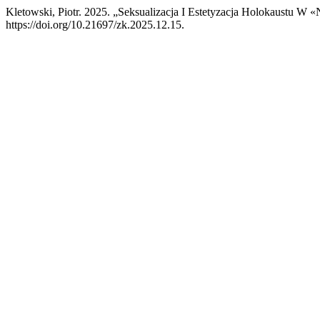
Kletowski, Piotr. 2025. „Seksualizacja I Estetyzacja Holokaustu W «
https://doi.org/10.21697/zk.2025.12.15.