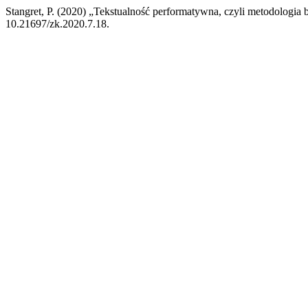
Stangret, P. (2020) „Tekstualność performatywna, czyli metodologia
10.21697/zk.2020.7.18.