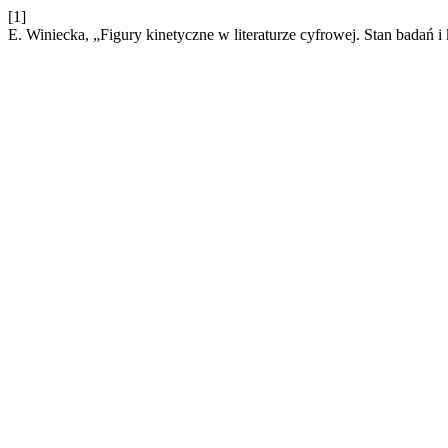
[1]
E. Winiecka, „Figury kinetyczne w literaturze cyfrowej. Stan badań i