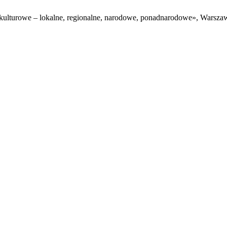
okulturowe – lokalne, regionalne, narodowe, ponadnarodowe», Warsz