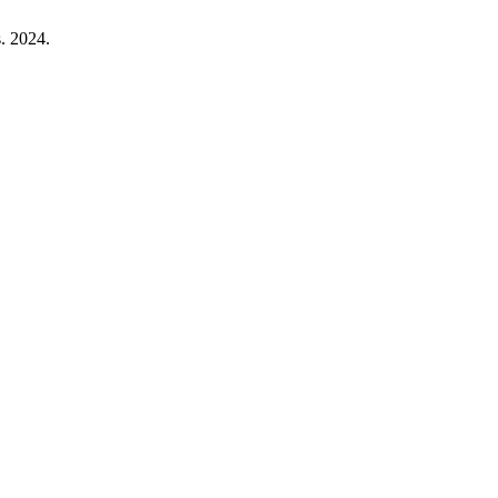
is. 2024.