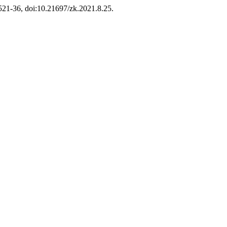
. 521-36, doi:10.21697/zk.2021.8.25.