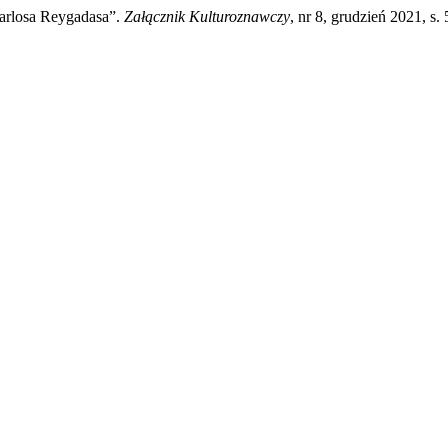
arlosa Reygadasa”.
Załącznik Kulturoznawczy
, nr 8, grudzień 2021, s