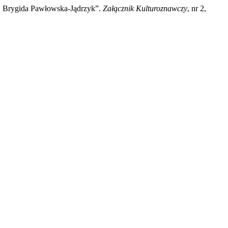
, Brygida Pawłowska-Jądrzyk”.
Załącznik Kulturoznawczy
, nr 2,