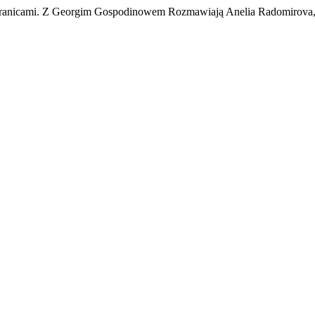
 Granicami. Z Georgim Gospodinowem Rozmawiają Anelia Radomirova