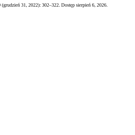
 9 (grudzień 31, 2022): 302–322. Dostęp sierpień 6, 2026.