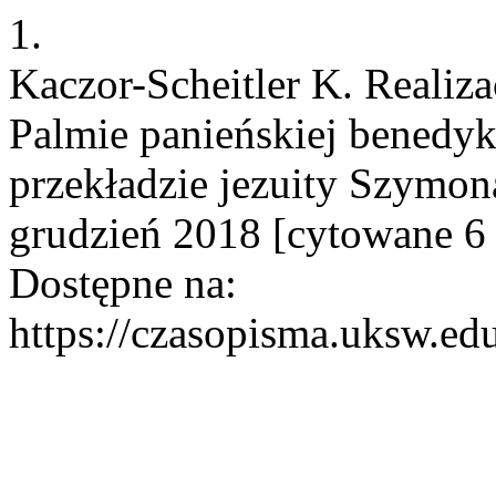
1.
Kaczor-Scheitler K. Realiza
Palmie panieńskiej benedyk
przekładzie jezuity Szymon
grudzień 2018 [cytowane 6 
Dostępne na:
https://czasopisma.uksw.edu