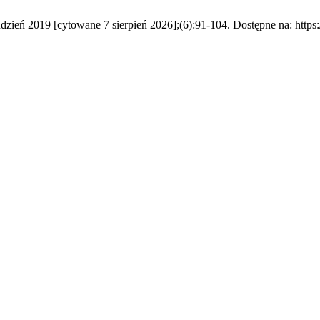
udzień 2019 [cytowane 7 sierpień 2026];(6):91-104. Dostępne na: https