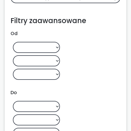
Filtry zaawansowane
Od
Do