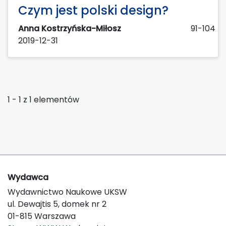
Czym jest polski design?
Anna Kostrzyńska-Miłosz
91-104
2019-12-31
1 - 1 z 1 elementów
Wydawca
Wydawnictwo Naukowe UKSW
ul. Dewajtis 5, domek nr 2
01-815 Warszawa