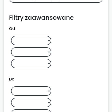
Filtry zaawansowane
Od
Do