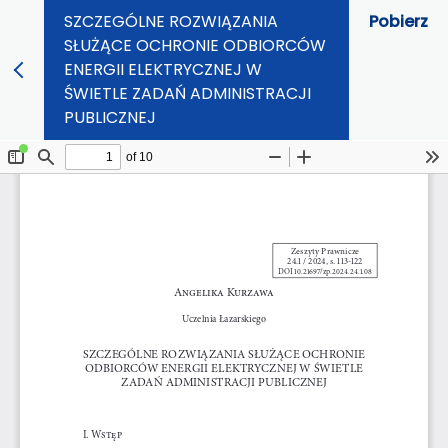
SZCZEGÓLNE ROZWIĄZANIA
Pobierz
SŁUŻĄCE OCHRONIE ODBIORCÓW
ENERGII ELEKTRYCZNEJ W
ŚWIETLE ZADAŃ ADMINISTRACJI
PUBLICZNEJ