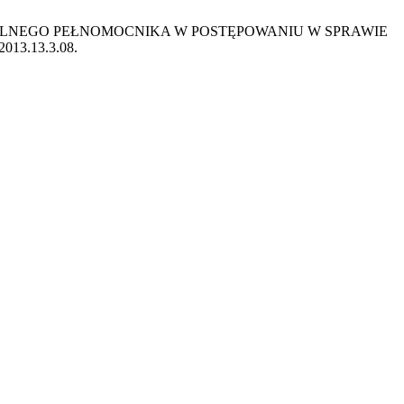
NALNEGO PEŁNOMOCNIKA W POSTĘPOWANIU W SPRAWIE
.2013.13.3.08.