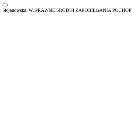
(1)
Stojanowska, W. PRAWNE ŚRODKI ZAPOBIEGANIA POC