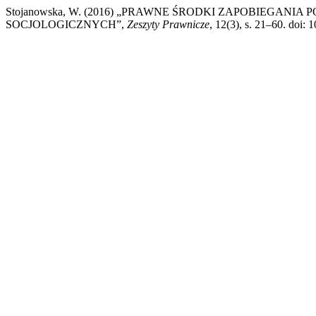
Stojanowska, W. (2016) „PRAWNE ŚRODKI ZAPOBIEGA
SOCJOLOGICZNYCH”,
Zeszyty Prawnicze
, 12(3), s. 21–60. doi: