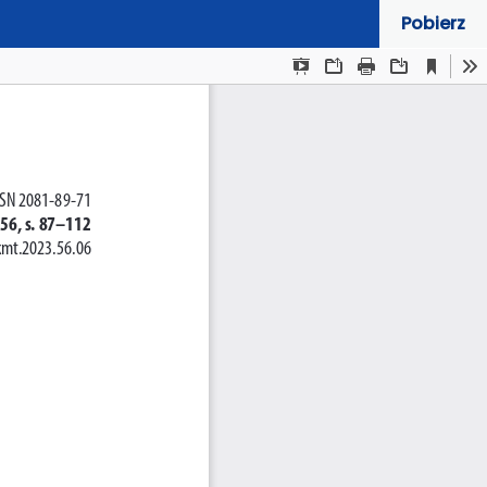
Pobierz