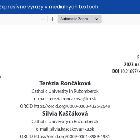
. Expresívne výrazy v mediálnych textoch