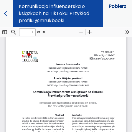
Komunikacja influencerska o
Pobierz
książkach na TikToku. Przykład
profilu @mrukbooki