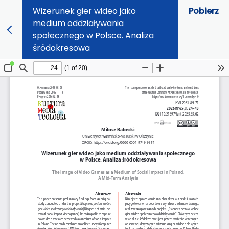
Wizerunek gier wideo jako
Pobierz
medium oddziaływania
społecznego w Polsce. Analiza
śródokresowa