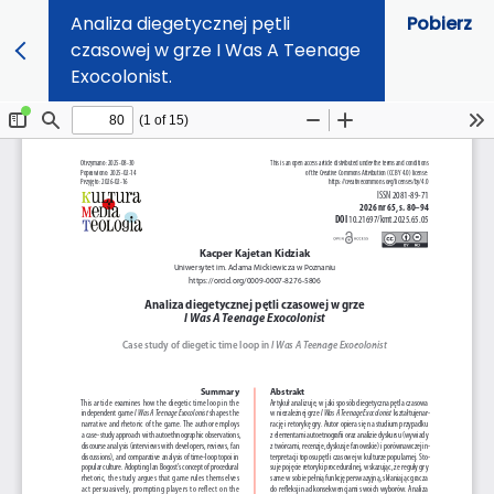
Analiza diegetycznej pętli
Pobierz
czasowej w grze I Was A Teenage
Exocolonist.