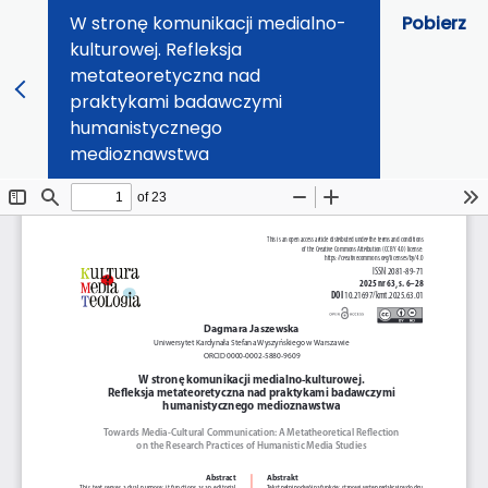
W stronę komunikacji medialno-
Pobierz
kulturowej. Refleksja
metateoretyczna nad
praktykami badawczymi
humanistycznego
medioznawstwa