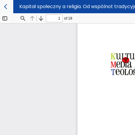
Kapitał społeczny a religia. Od wspólnot tradycy