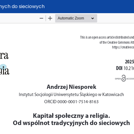
jnych do sieciowych