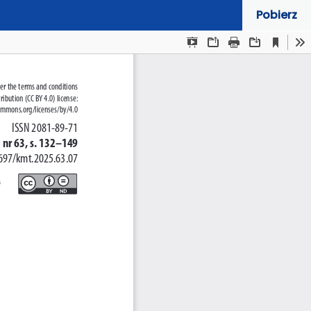
Pobierz