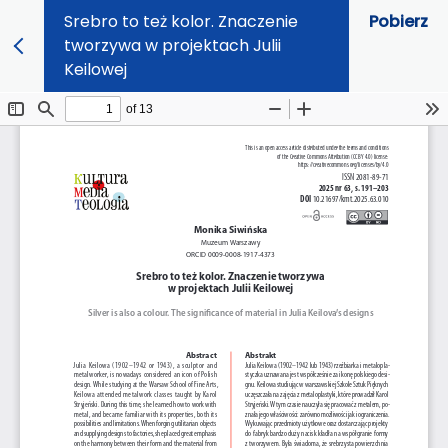
Srebro to też kolor. Znaczenie
Pobierz
tworzywa w projektach Julii
Keilowej