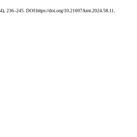
24), 236–245. DOI:https://doi.org/10.21697/kmt.2024.58.11.