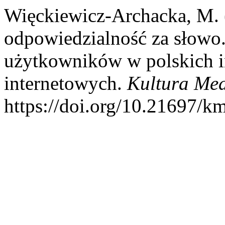
Więckiewicz-Archacka, M. 
odpowiedzialność za słowo
użytkowników w polskich i
internetowych.
Kultura Med
https://doi.org/10.21697/k