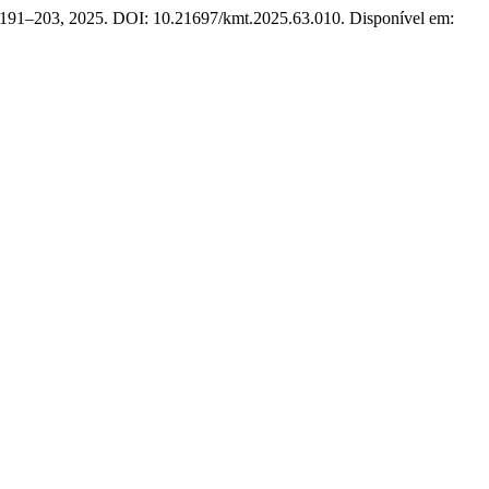
 p. 191–203, 2025. DOI: 10.21697/kmt.2025.63.010. Disponível em: