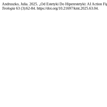
Andruszko, Julia. 2025. „Od Estetyki Do Hiperestetyki: AI Action 
Teologia
63 (3):62-84. https://doi.org/10.21697/kmt.2025.63.04.