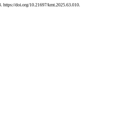
. https://doi.org/10.21697/kmt.2025.63.010.