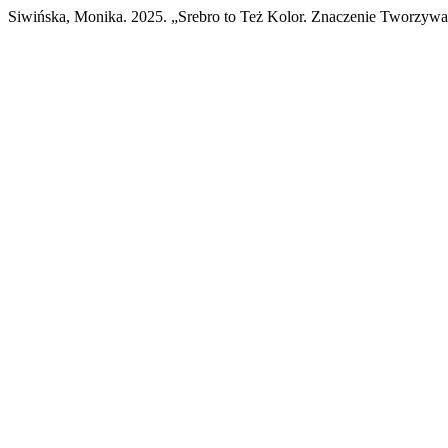
Siwińska, Monika. 2025. „Srebro to Też Kolor. Znaczenie Tworzywa