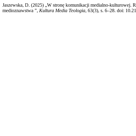
Jaszewska, D. (2025) „W stronę komunikacji medialno-kulturowej. 
medioznawstwa ”,
Kultura Media Teologia
, 63(3), s. 6–28. doi: 10.