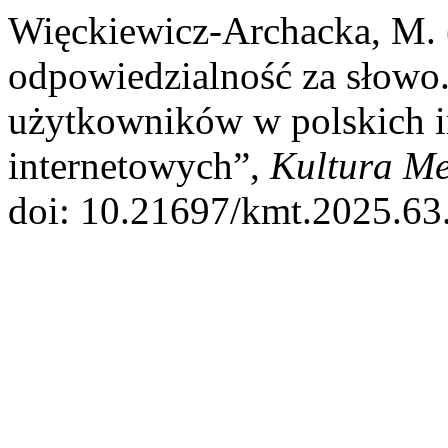
Więckiewicz-Archacka, M.
odpowiedzialność za słowo
użytkowników w polskich i
internetowych”,
Kultura Me
doi: 10.21697/kmt.2025.63